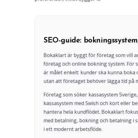
SEO-guide: bokningssystem
Bokaklart är byggt för företag som vil
företag och online bokning system. För s
är målet enkelt: kunder ska kunna boka
utan att företaget behöver lägga tid på 
Företag som söker kassasystem Sverige,
kassasystem med Swish och kort eller beta
hantera hela kundflödet. Bokaklart fok
med betalning, bokning och betalning i s
i ett modernt arbetsflöde.