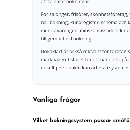
att ta emot bokningar.
För salonger, frisörer, skönhetsföretag, 
när bokning, kundregister, schema och 
mer av vardagen, minska missade tider o
till genomförd bokning.
Bokaklart är också relevant för företag
marknaden. I stället för att bara titta på
enkelt personalen kan arbeta i systemet 
Vanliga frågor
Vilket bokningssystem passar småfö