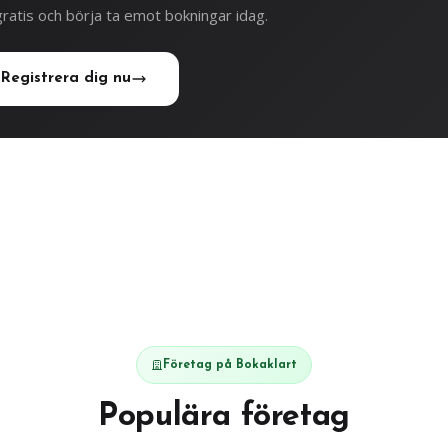
ratis och börja ta emot bokningar idag.
Registrera dig nu
Företag på Bokaklart
Populära företag