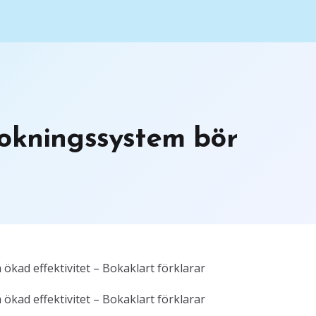
bokningssystem bör
ökad effektivitet – Bokaklart förklarar
ökad effektivitet – Bokaklart förklarar