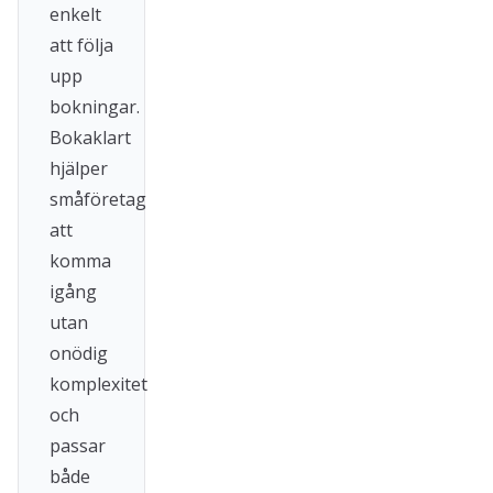
enkelt
att följa
upp
bokningar.
Bokaklart
hjälper
småföretag
att
komma
igång
utan
onödig
komplexitet
och
passar
både