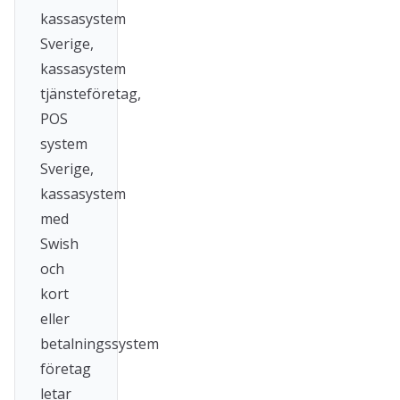
kassasystem
Sverige,
kassasystem
tjänsteföretag,
POS
system
Sverige,
kassasystem
med
Swish
och
kort
eller
betalningssystem
företag
letar