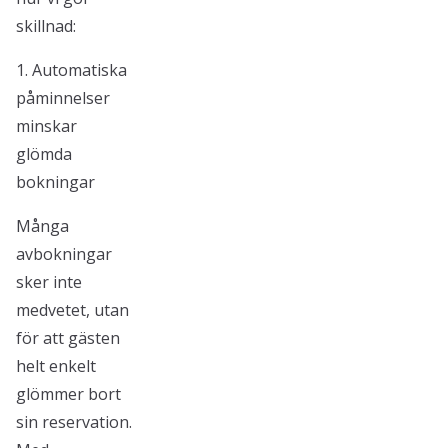
skillnad:
1. Automatiska
påminnelser
minskar
glömda
bokningar
Många
avbokningar
sker inte
medvetet, utan
för att gästen
helt enkelt
glömmer bort
sin reservation.