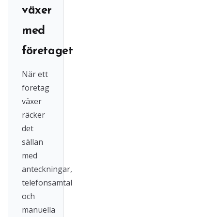
växer
med
företaget
När ett
företag
växer
räcker
det
sällan
med
anteckningar,
telefonsamtal
och
manuella