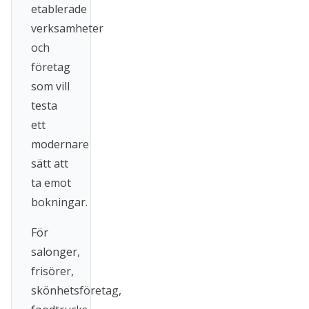
etablerade
verksamheter
och
företag
som vill
testa
ett
modernare
sätt att
ta emot
bokningar.
För
salonger,
frisörer,
skönhetsföretag,