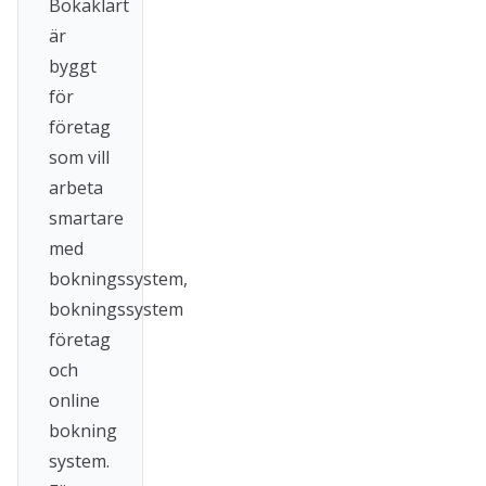
Bokaklart
är
byggt
för
företag
som vill
arbeta
smartare
med
bokningssystem,
bokningssystem
företag
och
online
bokning
system.