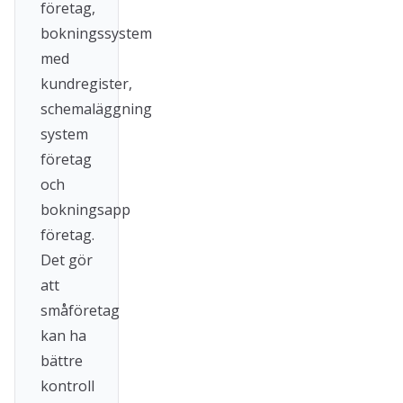
företag,
bokningssystem
med
kundregister,
schemaläggning
system
företag
och
bokningsapp
företag.
Det gör
att
småföretag
kan ha
bättre
kontroll