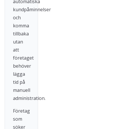
automatiska
kundpåminnelser
och
komma
tillbaka
utan
att
företaget
behöver
lägga
tid på
manuell
administration.
Företag
som
söker