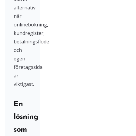
alternativ
när
onlinebokning,
kundregister,
betalningsflöde
och
egen
företagssida
är
viktigast.
En
lösning
som