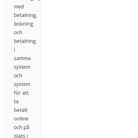
med
betalning,
bokning
och
betalning
i
samma
system
och
system
för att
ta
betalt
online
och på
plats i