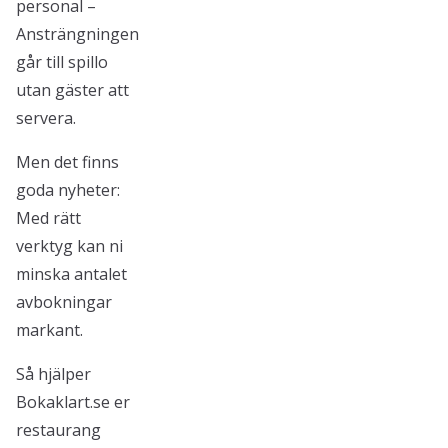
personal –
Ansträngningen
går till spillo
utan gäster att
servera.
Men det finns
goda nyheter:
Med rätt
verktyg kan ni
minska antalet
avbokningar
markant.
Så hjälper
Bokaklart.se er
restaurang