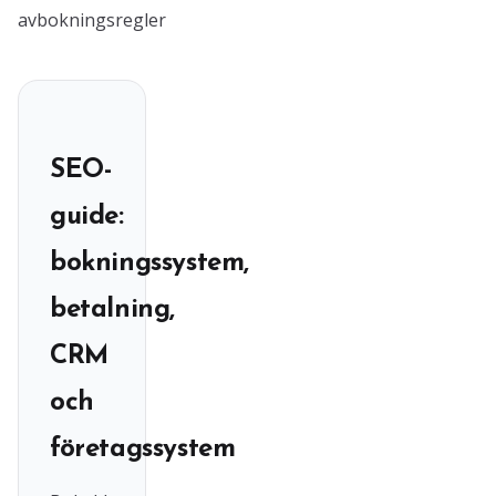
avbokningsregler
SEO-
guide:
bokningssystem,
betalning,
CRM
och
företagssystem