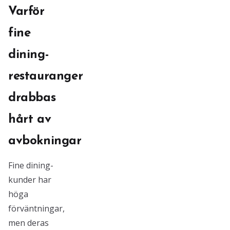
Varför
fine
dining-
restauranger
drabbas
hårt av
avbokningar
Fine dining-
kunder har
höga
förväntningar,
men deras