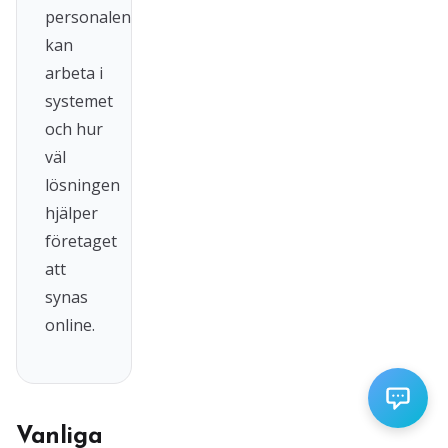
personalen
kan
arbeta i
systemet
och hur
väl
lösningen
hjälper
företaget
att
synas
online.
Vanliga