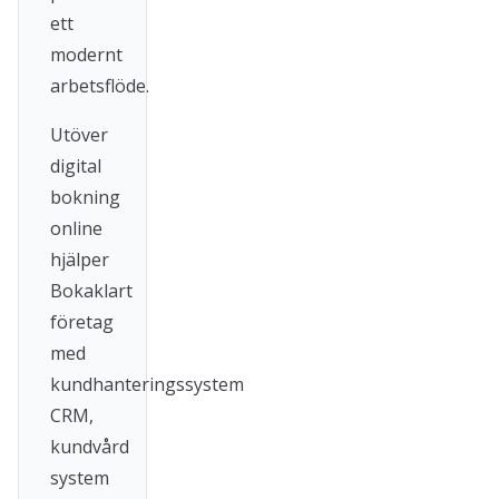
ett
modernt
arbetsflöde.
Utöver
digital
bokning
online
hjälper
Bokaklart
företag
med
kundhanteringssystem
CRM,
kundvård
system