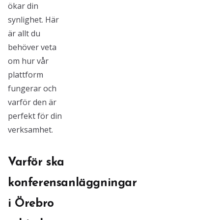
ökar din
synlighet. Här
är allt du
behöver veta
om hur vår
plattform
fungerar och
varför den är
perfekt för din
verksamhet.
Varför ska
konferensanläggningar
i Örebro