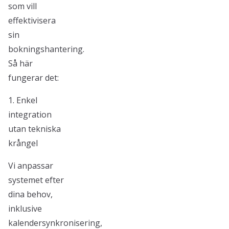
som vill
effektivisera
sin
bokningshantering.
Så här
fungerar det:
1. Enkel
integration
utan tekniska
krångel
Vi anpassar
systemet efter
dina behov,
inklusive
kalendersynkronisering,