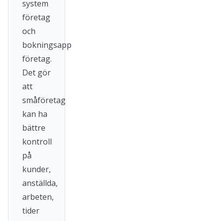
system
företag
och
bokningsapp
företag.
Det gör
att
småföretag
kan ha
bättre
kontroll
på
kunder,
anställda,
arbeten,
tider