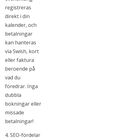
registreras
direkt i din
kalender, och
betalningar
kan hanteras
via Swish, kort
eller faktura
beroende på
vad du
föredrar. Inga
dubbla
bokningar eller
missade
betalningar!
4. SEO-fördelar