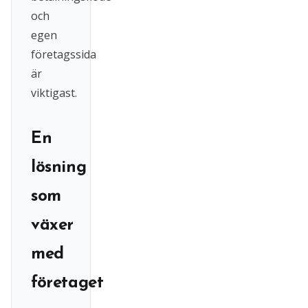
och
egen
företagssida
är
viktigast.
En
lösning
som
växer
med
företaget