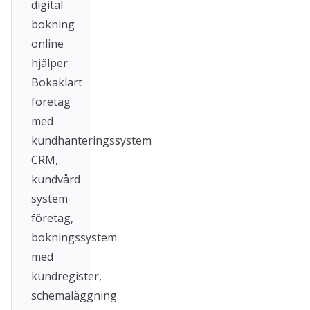
digital
bokning
online
hjälper
Bokaklart
företag
med
kundhanteringssystem
CRM,
kundvård
system
företag,
bokningssystem
med
kundregister,
schemaläggning