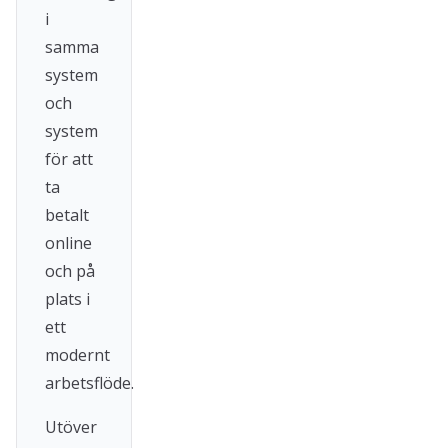
i
samma
system
och
system
för att
ta
betalt
online
och på
plats i
ett
modernt
arbetsflöde.
Utöver