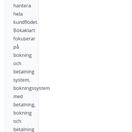
hantera
hela
kundflödet.
Bokaklart
fokuserar
på
bokning
och
betalning
system,
bokningssystem
med
betalning,
bokning
och
betalning