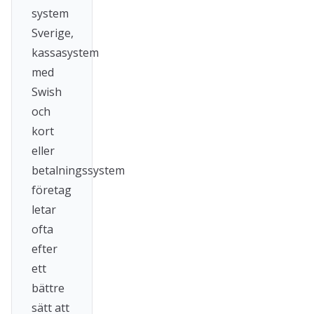
system
Sverige,
kassasystem
med
Swish
och
kort
eller
betalningssystem
företag
letar
ofta
efter
ett
bättre
sätt att