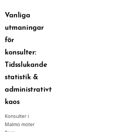
Vanliga
utmaningar
för
konsulter:
Tidsslukande
statistik &
administrativt
kaos
Konsulter i
Malmö möter