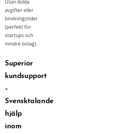
Utan dolda
avgifter eller
bindningstider
(perfekt för
startups och
mindre bolag).
Superior
kundsupport
–
Svensktalande
hjälp
inom