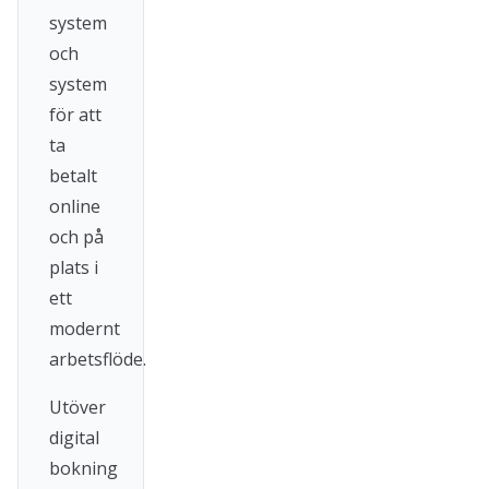
system
och
system
för att
ta
betalt
online
och på
plats i
ett
modernt
arbetsflöde.
Utöver
digital
bokning