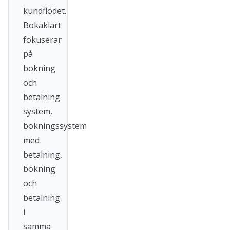
kundflödet.
Bokaklart
fokuserar
på
bokning
och
betalning
system,
bokningssystem
med
betalning,
bokning
och
betalning
i
samma