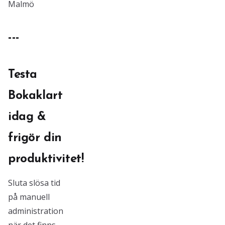
Malmö
---
Testa
Bokaklart
idag &
frigör din
produktivitet!
Sluta slösa tid
på manuell
administration