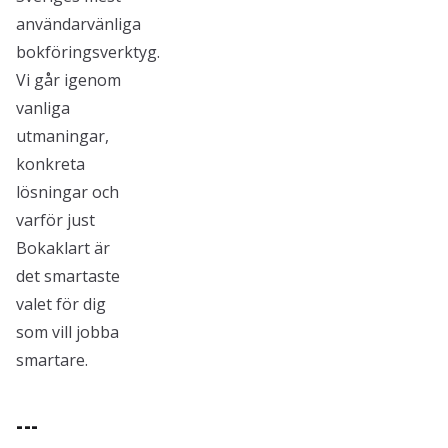
användarvänliga
bokföringsverktyg.
Vi går igenom
vanliga
utmaningar,
konkreta
lösningar och
varför just
Bokaklart är
det smartaste
valet för dig
som vill jobba
smartare.
---