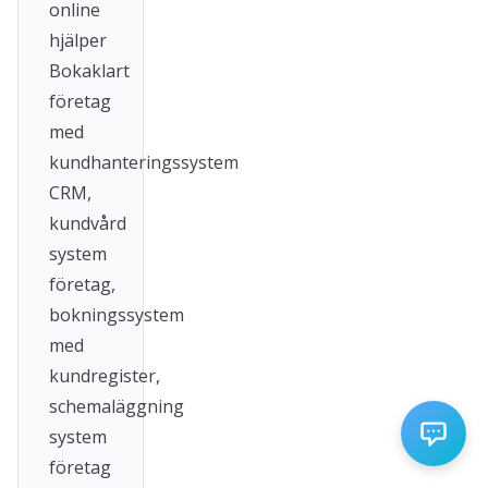
online
hjälper
Bokaklart
företag
med
kundhanteringssystem
CRM,
kundvård
system
företag,
bokningssystem
med
kundregister,
schemaläggning
system
företag