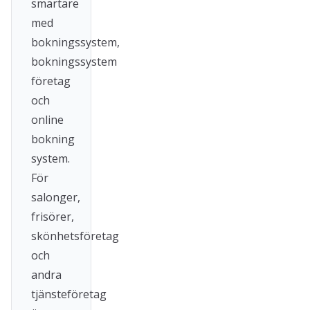
smartare
med
bokningssystem,
bokningssystem
företag
och
online
bokning
system.
För
salonger,
frisörer,
skönhetsföretag
och
andra
tjänsteföretag