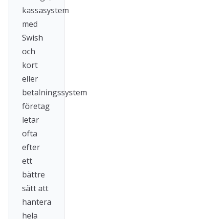
kassasystem
med
Swish
och
kort
eller
betalningssystem
företag
letar
ofta
efter
ett
bättre
sätt att
hantera
hela