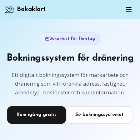
Bokaklart
Bokaklart för företag
Bokningssystem för dränering
Ett digitalt bokningssystem för markarbete och
dränering som vill förenkla adress, fastighet,
ärendetyp, tidsfönster och kundinformation.
Kom igång gratis
Se bokningssystemet