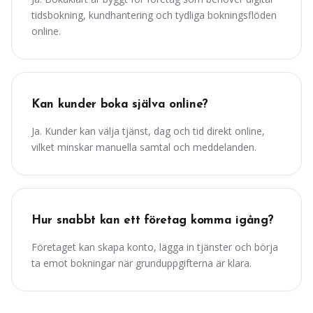
tidsbokning, kundhantering och tydliga bokningsflöden
online.
Kan kunder boka själva online?
Ja. Kunder kan välja tjänst, dag och tid direkt online,
vilket minskar manuella samtal och meddelanden.
Hur snabbt kan ett företag komma igång?
Företaget kan skapa konto, lägga in tjänster och börja
ta emot bokningar när grunduppgifterna är klara.