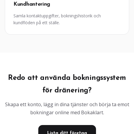
Kundhantering
Samla kontaktuppgifter, bokningshistorik och
kundflöden på ett ställe.
Redo att använda bokningssystem
för dränering?
Skapa ett konto, lägg in dina tjänster och börja ta emot
bokningar online med Bokaklart.
Lista ditt företag