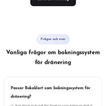
Frågor och svar
Vanliga frågor om bokningssystem
för dränering
Passar Bokaklart som bokningssystem för
dränering?
Ja. Bokaklart är byggt för företag som behöver digital