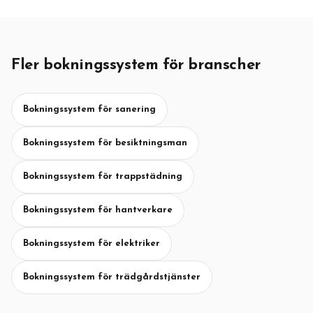
Fler bokningssystem för branscher
Bokningssystem för sanering
Bokningssystem för besiktningsman
Bokningssystem för trappstädning
Bokningssystem för hantverkare
Bokningssystem för elektriker
Bokningssystem för trädgårdstjänster