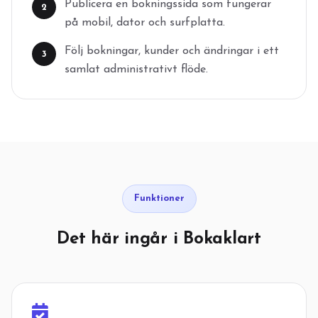
Publicera en bokningssida som fungerar
2
på mobil, dator och surfplatta.
Följ bokningar, kunder och ändringar i ett
3
samlat administrativt flöde.
Funktioner
Det här ingår i Bokaklart