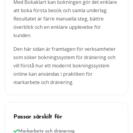
Med Bokaklart kan bokningen gör det enklare
att boka första besök och samla underlag.
Resultatet är färre manuella steg, bättre
överblick och en enklare upplevelse för
kunden.
Den här sidan är framtagen för verksamheter
som söker bokningssystem för dränering och
vill förstå hur ett modernt bokningssystem
online kan användas i praktiken för
markarbete och dränering.
Passar särskilt för
Markarbete och dränering