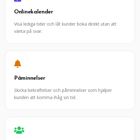
Onlinekalender
Visa lediga tider och låt kunder boka direkt utan att
vänta på svar.
Påminnelser
Skicka bekräftelser och påminnelser som hjälper
kunden att komma ihåg sin tid.