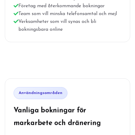
Företag med återkommande bokningar
Team som vill minska telefonsamtal och mejl
Verksamheter som vill synas och bli
bokningsbara online
Användningsområden
Vanliga bokningar för
markarbete och dränering