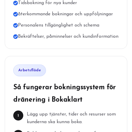
Tidsbokning för nya kunder
återkommande bokningar och uppföljningar
Personalens tillgänglighet och schema
Bekräftelser, påminnelser och kundinformation
Arbetsflöde
Så fungerar bokningssystem för
dränering i Bokaklart
Lägg upp tjänster, tider och resurser som
1
kunderna ska kunna boka.