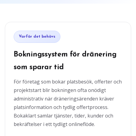
Varför det behövs
Bokningssystem för dränering
som sparar tid
För företag som bokar platsbesök, offerter och
projektstart blir bokningen ofta onödigt
administrativ när dräneringsärenden kräver
platsinformation och tydlig offertprocess.
Bokaklart samlar tjänster, tider, kunder och
bekräftelser i ett tydligt onlineflöde.