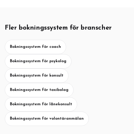
Fler bokningssystem för branscher
Bokningssystem för coach
Bokningssystem för psykolog
Bokningssystem för konsult
Bokningssystem för taxibolag
Bokningssystem för lånekonsult
Bokningssystem för volontäranmälan