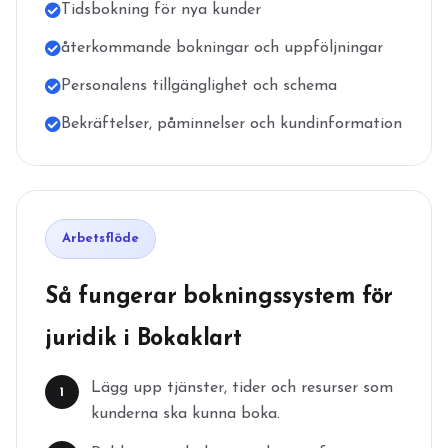
Tidsbokning för nya kunder
återkommande bokningar och uppföljningar
Personalens tillgänglighet och schema
Bekräftelser, påminnelser och kundinformation
Arbetsflöde
Så fungerar bokningssystem för
juridik i Bokaklart
Lägg upp tjänster, tider och resurser som
1
kunderna ska kunna boka.