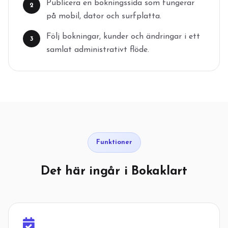
Publicera en bokningssida som fungerar
2
på mobil, dator och surfplatta.
Följ bokningar, kunder och ändringar i ett
3
samlat administrativt flöde.
Funktioner
Det här ingår i Bokaklart