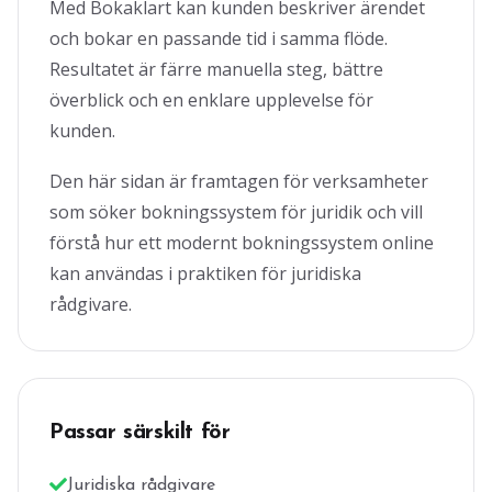
Med Bokaklart kan kunden beskriver ärendet
och bokar en passande tid i samma flöde.
Resultatet är färre manuella steg, bättre
överblick och en enklare upplevelse för
kunden.
Den här sidan är framtagen för verksamheter
som söker bokningssystem för juridik och vill
förstå hur ett modernt bokningssystem online
kan användas i praktiken för juridiska
rådgivare.
Passar särskilt för
Juridiska rådgivare