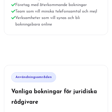
Företag med återkommande bokningar
Team som vill minska telefonsamtal och mejl
Verksamheter som vill synas och bli
bokningsbara online
Användningsområden
Vanliga bokningar för juridiska
rådgivare