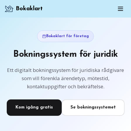
Bokaklart
Bokaklart för företag
Bokningssystem för juridik
Ett digitalt bokningssystem för juridiska rådgivare
som vill förenkla ärendetyp, mötestid,
kontaktuppgifter och bekräftelse.
Kom igång gratis
Se bokningssystemet