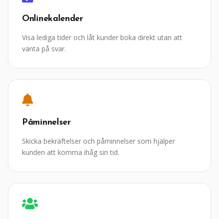
Onlinekalender
Visa lediga tider och låt kunder boka direkt utan att
vänta på svar.
Påminnelser
Skicka bekräftelser och påminnelser som hjälper
kunden att komma ihåg sin tid.