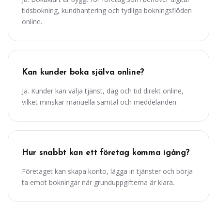
tidsbokning, kundhantering och tydliga bokningsflöden
online.
Kan kunder boka själva online?
Ja. Kunder kan välja tjänst, dag och tid direkt online,
vilket minskar manuella samtal och meddelanden.
Hur snabbt kan ett företag komma igång?
Företaget kan skapa konto, lägga in tjänster och börja
ta emot bokningar när grunduppgifterna är klara.