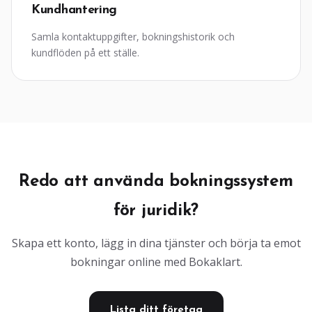
Kundhantering
Samla kontaktuppgifter, bokningshistorik och
kundflöden på ett ställe.
Redo att använda bokningssystem
för juridik?
Skapa ett konto, lägg in dina tjänster och börja ta emot
bokningar online med Bokaklart.
Lista ditt företag