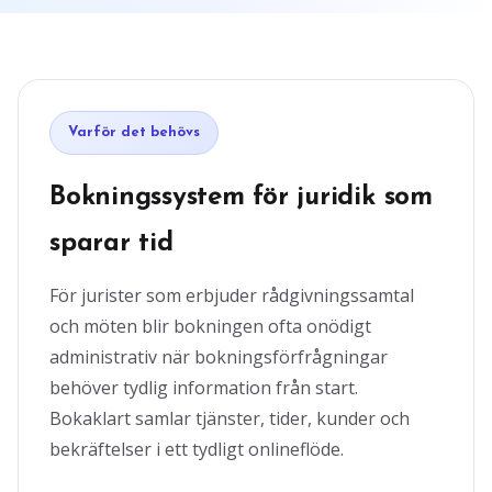
Varför det behövs
Bokningssystem för juridik som
sparar tid
För jurister som erbjuder rådgivningssamtal
och möten blir bokningen ofta onödigt
administrativ när bokningsförfrågningar
behöver tydlig information från start.
Bokaklart samlar tjänster, tider, kunder och
bekräftelser i ett tydligt onlineflöde.