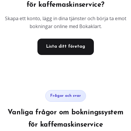
för kaffemaskinservice?
Skapa ett konto, lägg in dina tjänster och börja ta emot
bokningar online med Bokaklart.
Lista ditt företag
Frågor och svar
Vanliga frågor om bokningssystem
för kaffemaskinservice