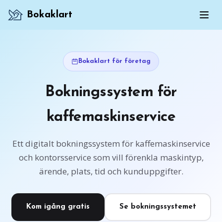
Bokaklart
Bokaklart för företag
Bokningssystem för
kaffemaskinservice
Ett digitalt bokningssystem för kaffemaskinservice
och kontorsservice som vill förenkla maskintyp,
ärende, plats, tid och kunduppgifter.
Kom igång gratis
Se bokningssystemet