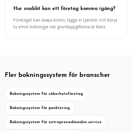
Hur snabbt kan ett företag komma igång?
Företaget kan skapa konto, lägga in tjänster och börja
ta emot bokningar när grunduppgifterna är klara.
Fler bokningssystem för branscher
Bokningssystem för säkerhetsföretag
Bokningssystem för punktering
Bokningssystem för entreprenadmaskin service