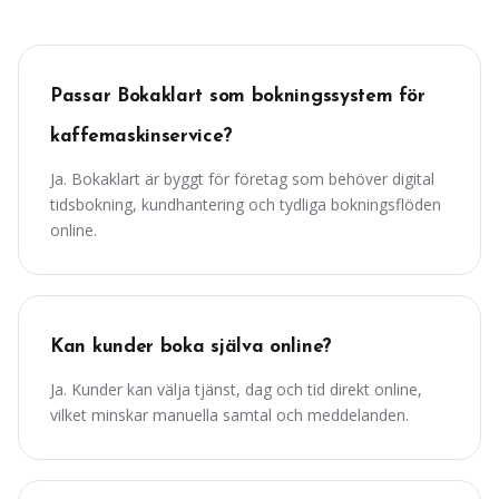
Passar Bokaklart som bokningssystem för
kaffemaskinservice?
Ja. Bokaklart är byggt för företag som behöver digital
tidsbokning, kundhantering och tydliga bokningsflöden
online.
Kan kunder boka själva online?
Ja. Kunder kan välja tjänst, dag och tid direkt online,
vilket minskar manuella samtal och meddelanden.