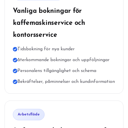
Vanliga bokningar för
kaffemaskinservice och
kontorsservice
Tidsbokning för nya kunder
återkommande bokningar och uppföljningar
Personalens tillgänglighet och schema
Bekräftelser, påminnelser och kundinformation
Arbetsflöde