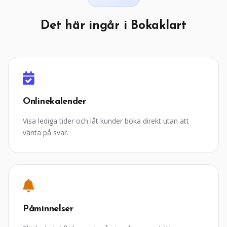
Det här ingår i Bokaklart
Onlinekalender
Visa lediga tider och låt kunder boka direkt utan att
vänta på svar.
Påminnelser