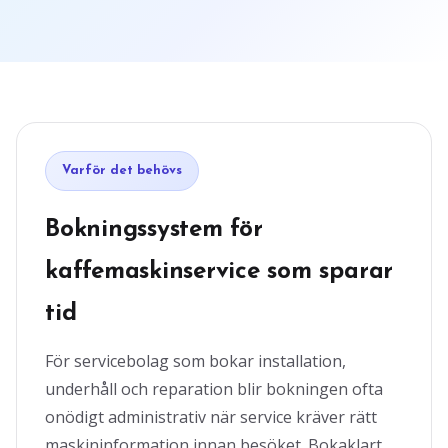
Varför det behövs
Bokningssystem för
kaffemaskinservice som sparar
tid
För servicebolag som bokar installation,
underhåll och reparation blir bokningen ofta
onödigt administrativ när service kräver rätt
maskininformation innan besöket. Bokaklart