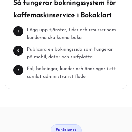
Så fungerar bokningssystem för
kaffemaskinservice i Bokaklart
Lägg upp tjänster, tider och resurser som
1
kunderna ska kunna boka.
Publicera en bokningssida som fungerar
2
på mobil, dator och surfplatta.
Följ bokningar, kunder och ändringar i ett
3
samlat administrativt flöde.
Funktioner