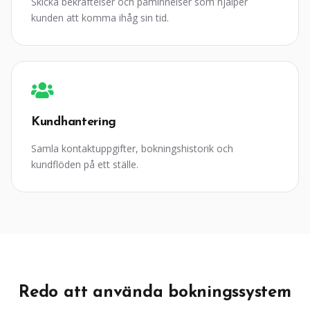
Skicka bekräftelser och påminnelser som hjälper
kunden att komma ihåg sin tid.
Kundhantering
Samla kontaktuppgifter, bokningshistorik och
kundflöden på ett ställe.
Redo att använda bokningssystem