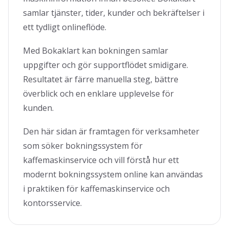
samlar tjänster, tider, kunder och bekräftelser i
ett tydligt onlineflöde.
Med Bokaklart kan bokningen samlar
uppgifter och gör supportflödet smidigare.
Resultatet är färre manuella steg, bättre
överblick och en enklare upplevelse för
kunden.
Den här sidan är framtagen för verksamheter
som söker bokningssystem för
kaffemaskinservice och vill förstå hur ett
modernt bokningssystem online kan användas
i praktiken för kaffemaskinservice och
kontorsservice.