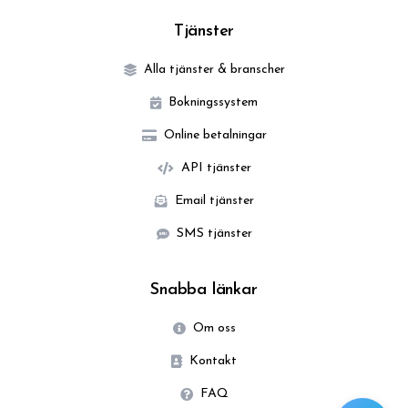
Tjänster
Alla tjänster & branscher
Bokningssystem
Online betalningar
API tjänster
Email tjänster
SMS tjänster
Snabba länkar
Om oss
Kontakt
FAQ