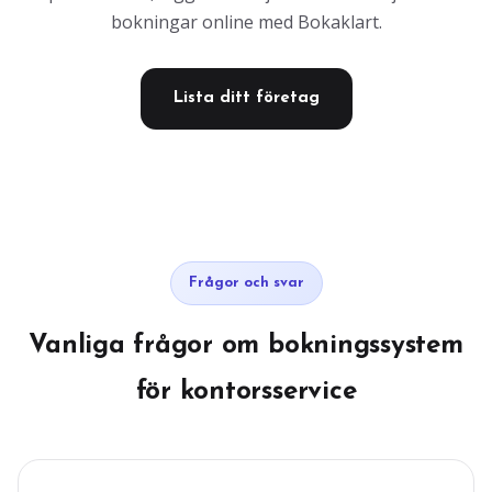
bokningar online med Bokaklart.
Lista ditt företag
Frågor och svar
Vanliga frågor om bokningssystem
för kontorsservice