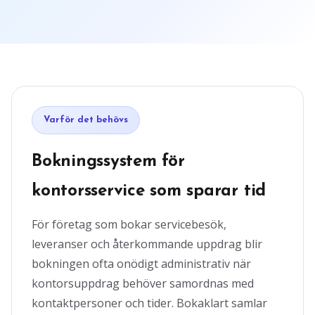
Varför det behövs
Bokningssystem för
kontorsservice som sparar tid
För företag som bokar servicebesök,
leveranser och återkommande uppdrag blir
bokningen ofta onödigt administrativ när
kontorsuppdrag behöver samordnas med
kontaktpersoner och tider. Bokaklart samlar