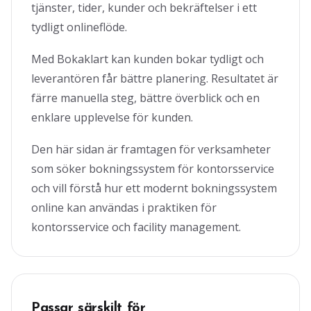
tjänster, tider, kunder och bekräftelser i ett
tydligt onlineflöde.
Med Bokaklart kan kunden bokar tydligt och
leverantören får bättre planering. Resultatet är
färre manuella steg, bättre överblick och en
enklare upplevelse för kunden.
Den här sidan är framtagen för verksamheter
som söker bokningssystem för kontorsservice
och vill förstå hur ett modernt bokningssystem
online kan användas i praktiken för
kontorsservice och facility management.
Passar särskilt för