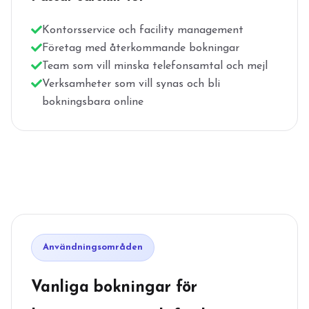
Kontorsservice och facility management
Företag med återkommande bokningar
Team som vill minska telefonsamtal och mejl
Verksamheter som vill synas och bli
bokningsbara online
Användningsområden
Vanliga bokningar för