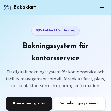
Bokaklart
Bokaklart för företag
Bokningssystem för
kontorsservice
Ett digitalt bokningssystem för kontorsservice och
facility management som vill förenkla tjänst, plats,
tid, kontaktperson och uppdragsinformation.
Kom igång gratis
Se bokningssystemet