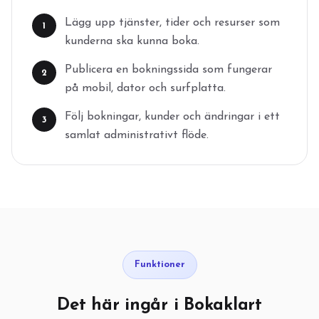
Lägg upp tjänster, tider och resurser som
1
kunderna ska kunna boka.
Publicera en bokningssida som fungerar
2
på mobil, dator och surfplatta.
Följ bokningar, kunder och ändringar i ett
3
samlat administrativt flöde.
Funktioner
Det här ingår i Bokaklart