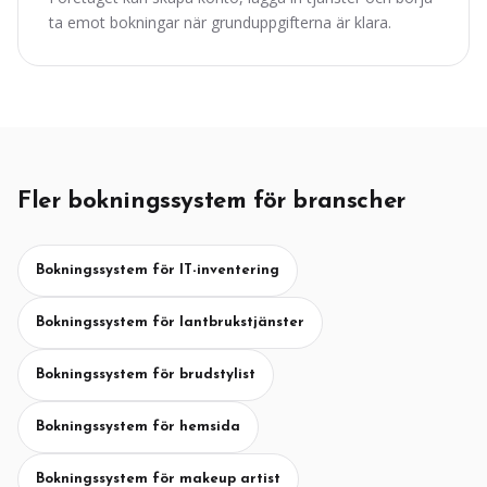
ta emot bokningar när grunduppgifterna är klara.
Fler bokningssystem för branscher
Bokningssystem för IT-inventering
Bokningssystem för lantbrukstjänster
Bokningssystem för brudstylist
Bokningssystem för hemsida
Bokningssystem för makeup artist