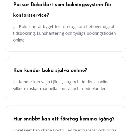
Passar Bokaklart som bokningssystem för
kontorsservice?
Ja. Bokaklart är byggt för företag som behöver digital
tidsbokning, kundhantering och tydliga bokningsflöden
online.
Kan kunder boka själva online?
Ja. Kunder kan välja tjänst, dag och tid direkt online,
vilket minskar manuella samtal och meddelanden.
Hur snabbt kan ett företag komma igång?
Företaget kan skapa konto, lägga in tjänster och börja