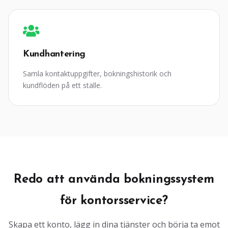
Kundhantering
Samla kontaktuppgifter, bokningshistorik och
kundflöden på ett ställe.
Redo att använda bokningssystem
för kontorsservice?
Skapa ett konto, lägg in dina tjänster och börja ta emot