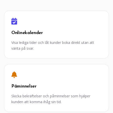
Onlinekalender
Visa lediga tider och låt kunder boka direkt utan att
vänta på svar.
Påminnelser
Skicka bekräftelser och påminnelser som hjälper
kunden att komma ihåg sin tid.