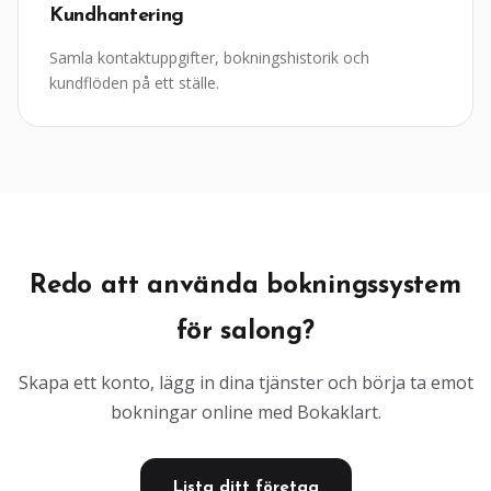
Kundhantering
Samla kontaktuppgifter, bokningshistorik och
kundflöden på ett ställe.
Redo att använda bokningssystem
för salong?
Skapa ett konto, lägg in dina tjänster och börja ta emot
bokningar online med Bokaklart.
Lista ditt företag