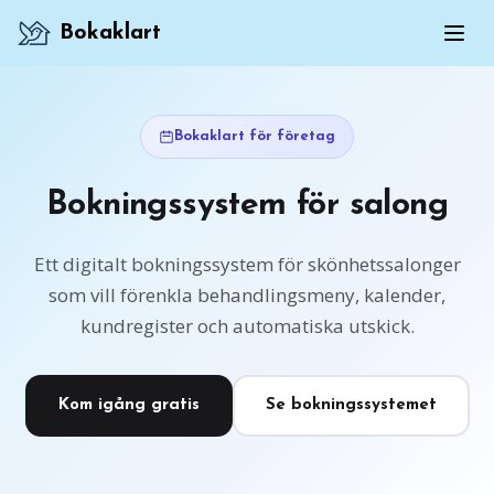
Bokaklart
Bokaklart för företag
Bokningssystem för salong
Ett digitalt bokningssystem för skönhetssalonger
som vill förenkla behandlingsmeny, kalender,
kundregister och automatiska utskick.
Kom igång gratis
Se bokningssystemet