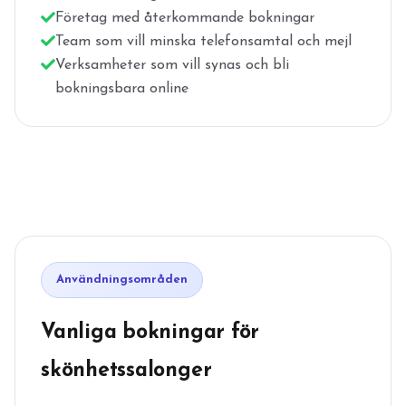
Företag med återkommande bokningar
Team som vill minska telefonsamtal och mejl
Verksamheter som vill synas och bli
bokningsbara online
Användningsområden
Vanliga bokningar för
skönhetssalonger