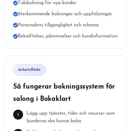
Tidsbokning för nya kunder
återkommande bokningar och uppföljningar
Personalens tillgänglighet och schema
Bekräftelser, påminnelser och kundinformation
Arbetsflöde
Så fungerar bokningssystem för
salong i Bokaklart
Lägg upp tjänster, tider och resurser som
1
kunderna ska kunna boka.