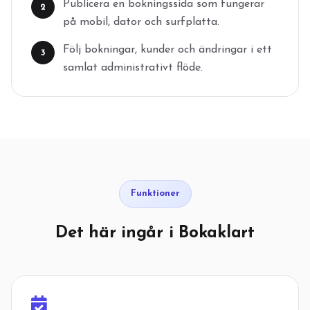
Publicera en bokningssida som fungerar
2
på mobil, dator och surfplatta.
Följ bokningar, kunder och ändringar i ett
3
samlat administrativt flöde.
Funktioner
Det här ingår i Bokaklart