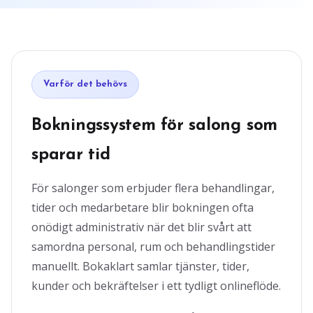
Varför det behövs
Bokningssystem för salong som
sparar tid
För salonger som erbjuder flera behandlingar,
tider och medarbetare blir bokningen ofta
onödigt administrativ när det blir svårt att
samordna personal, rum och behandlingstider
manuellt. Bokaklart samlar tjänster, tider,
kunder och bekräftelser i ett tydligt onlineflöde.