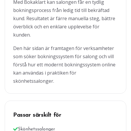
Med Bokaklart kan salongen får en tydlig
bokningsprocess från ledig tid till bekräftad
kund. Resultatet är färre manuella steg, bättre
överblick och en enklare upplevelse för
kunden.
Den här sidan är framtagen för verksamheter
som söker bokningssystem för salong och vill
förstå hur ett modernt bokningssystem online
kan användas i praktiken för
skönhetssalonger.
Passar särskilt för
Skönhetssalonger