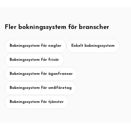
Fler bokningssystem för branscher
Bokningssystem för naglar
Enkelt bokningssystem
Bokningssystem för frisör
Bokningssystem för ögonfransar
Bokningssystem för småföretag
Bokningssystem för tjänster