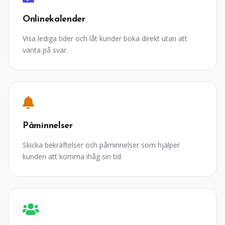
Onlinekalender
Visa lediga tider och låt kunder boka direkt utan att
vänta på svar.
Påminnelser
Skicka bekräftelser och påminnelser som hjälper
kunden att komma ihåg sin tid.