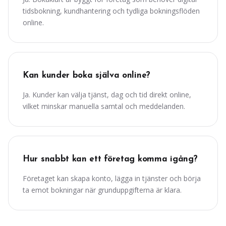
tidsbokning, kundhantering och tydliga bokningsflöden
online.
Kan kunder boka själva online?
Ja. Kunder kan välja tjänst, dag och tid direkt online,
vilket minskar manuella samtal och meddelanden.
Hur snabbt kan ett företag komma igång?
Företaget kan skapa konto, lägga in tjänster och börja
ta emot bokningar när grunduppgifterna är klara.