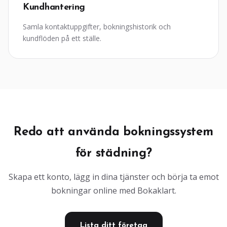
Kundhantering
Samla kontaktuppgifter, bokningshistorik och
kundflöden på ett ställe.
Redo att använda bokningssystem
för städning?
Skapa ett konto, lägg in dina tjänster och börja ta emot
bokningar online med Bokaklart.
Lista ditt företag