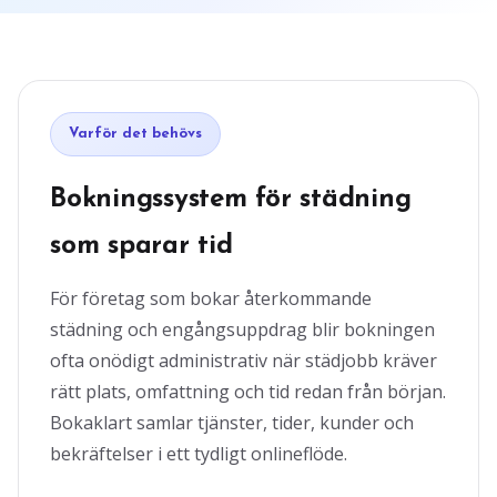
Varför det behövs
Bokningssystem för städning
som sparar tid
För företag som bokar återkommande
städning och engångsuppdrag blir bokningen
ofta onödigt administrativ när städjobb kräver
rätt plats, omfattning och tid redan från början.
Bokaklart samlar tjänster, tider, kunder och
bekräftelser i ett tydligt onlineflöde.