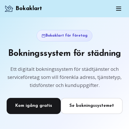
Bokaklart
Bokaklart för företag
Bokningssystem för städning
Ett digitalt bokningssystem för städtjänster och
serviceföretag som vill förenkla adress, tjänstetyp,
tidsfönster och kunduppgifter.
Kom igång gratis
Se bokningssystemet