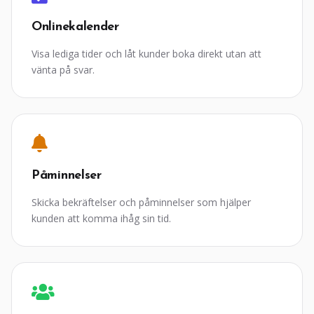
Onlinekalender
Visa lediga tider och låt kunder boka direkt utan att
vänta på svar.
Påminnelser
Skicka bekräftelser och påminnelser som hjälper
kunden att komma ihåg sin tid.