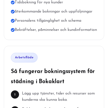
Tidsbokning för nya kunder
återkommande bokningar och uppföljningar
Personalens tillgänglighet och schema
Bekräftelser, påminnelser och kundinformation
Arbetsflöde
Så fungerar bokningssystem för
städning i Bokaklart
Lägg upp tjänster, tider och resurser som
1
kunderna ska kunna boka.