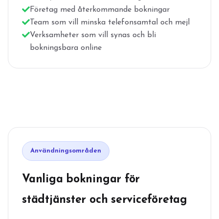
Företag med återkommande bokningar
Team som vill minska telefonsamtal och mejl
Verksamheter som vill synas och bli
bokningsbara online
Användningsområden
Vanliga bokningar för
städtjänster och serviceföretag