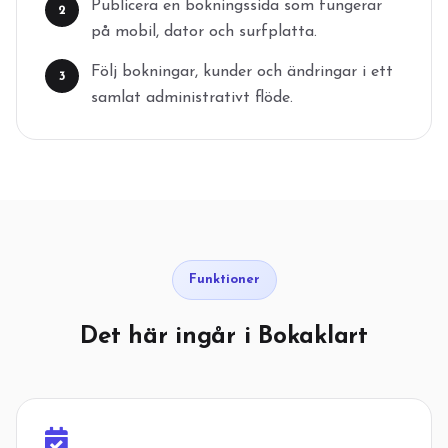
Publicera en bokningssida som fungerar
2
på mobil, dator och surfplatta.
Följ bokningar, kunder och ändringar i ett
3
samlat administrativt flöde.
Funktioner
Det här ingår i Bokaklart