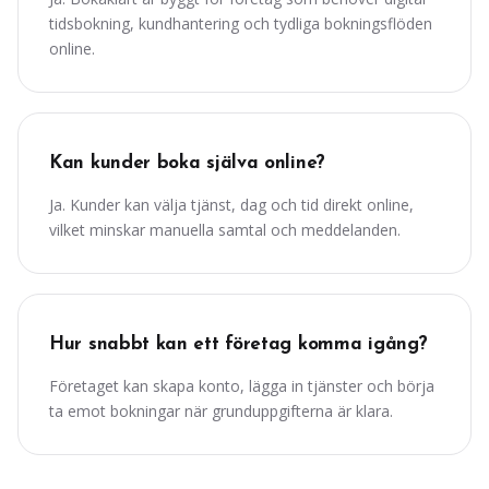
tidsbokning, kundhantering och tydliga bokningsflöden
online.
Kan kunder boka själva online?
Ja. Kunder kan välja tjänst, dag och tid direkt online,
vilket minskar manuella samtal och meddelanden.
Hur snabbt kan ett företag komma igång?
Företaget kan skapa konto, lägga in tjänster och börja
ta emot bokningar när grunduppgifterna är klara.