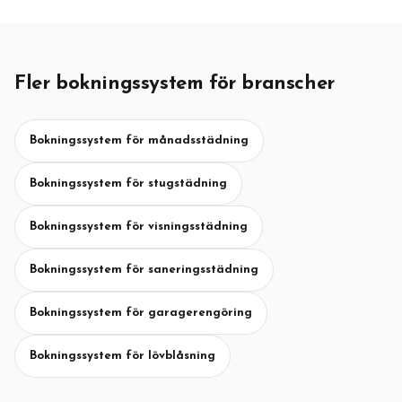
Fler bokningssystem för branscher
Bokningssystem för månadsstädning
Bokningssystem för stugstädning
Bokningssystem för visningsstädning
Bokningssystem för saneringsstädning
Bokningssystem för garagerengöring
Bokningssystem för lövblåsning