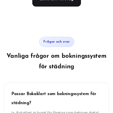
Frågor och svar
Vanliga frågor om bokningssystem
för städning
Passar Bokaklart som bokningssystem för
städning?
Ja. Bokaklart är byggt för företag som behöver digital