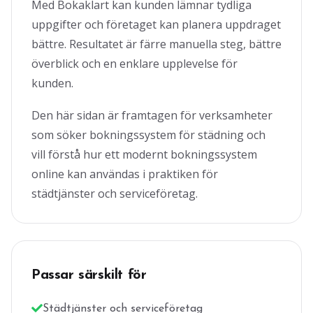
Med Bokaklart kan kunden lämnar tydliga
uppgifter och företaget kan planera uppdraget
bättre. Resultatet är färre manuella steg, bättre
överblick och en enklare upplevelse för
kunden.
Den här sidan är framtagen för verksamheter
som söker bokningssystem för städning och
vill förstå hur ett modernt bokningssystem
online kan användas i praktiken för
städtjänster och serviceföretag.
Passar särskilt för
Städtjänster och serviceföretag