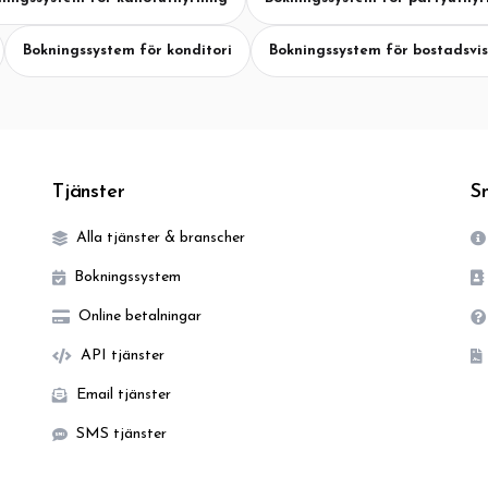
Bokningssystem för konditori
Bokningssystem för bostadsvi
Tjänster
S
Alla tjänster & branscher
Bokningssystem
Online betalningar
API tjänster
Email tjänster
SMS tjänster