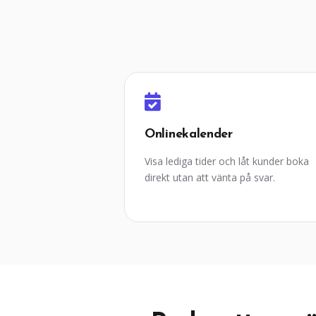
Onlinekalender
Visa lediga tider och låt kunder boka
direkt utan att vänta på svar.