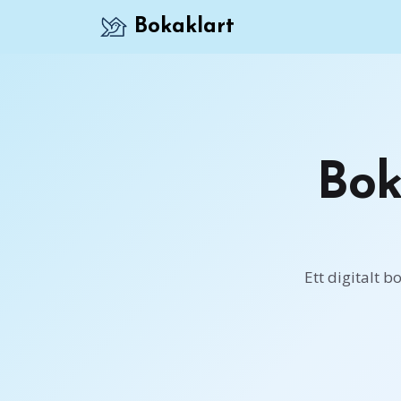
Bokaklart
Bok
Ett digitalt 