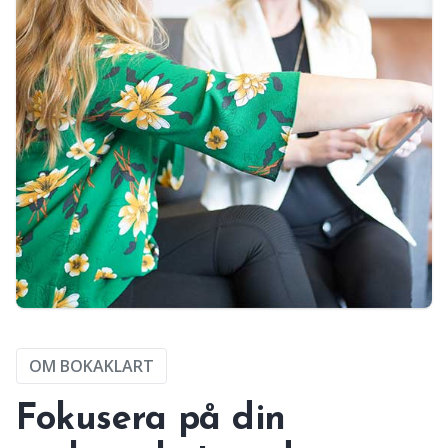
OM BOKAKLART
Fokusera på din