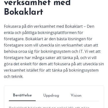
verksamhet med
Bokaklart
Fokusera på din verksamhet med Bokaklart – Den
enkla och pålitliga bokningsplattformen för
företagare. Bokaklart är den bästa lösningen för
företagare som vill utveckla sin verksamhet utan att
behöva oroa sig för bokningssystem och IT. Vi vet att
företagare har många saker att tänka på, och vi vill
göra det enkelt för dem att fokusera på att utveckla sin
verksamhet istället för att tänka på bokningssystem
och teknik.
Berättelse
Uppdrag
Vision