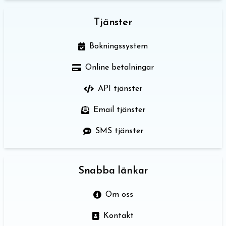
Tjänster
Bokningssystem
Online betalningar
API tjänster
Email tjänster
SMS tjänster
Snabba länkar
Om oss
Kontakt