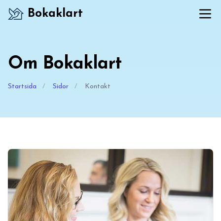
Bokaklart
Om Bokaklart
Startsida
/
Sidor
/
Kontakt