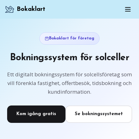
Bokaklart
Bokaklart för företag
Bokningssystem för solceller
Ett digitalt bokningssystem för solcellsföretag som
vill förenkla fastighet, offertbesök, tidsbokning och
kundinformation.
Kom igång gratis
Se bokningssystemet