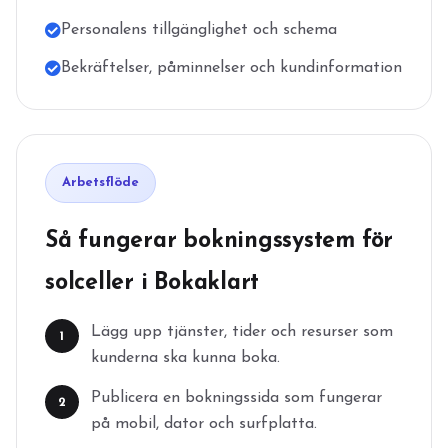
Personalens tillgänglighet och schema
Bekräftelser, påminnelser och kundinformation
Arbetsflöde
Så fungerar bokningssystem för
solceller i Bokaklart
Lägg upp tjänster, tider och resurser som
1
kunderna ska kunna boka.
Publicera en bokningssida som fungerar
2
på mobil, dator och surfplatta.