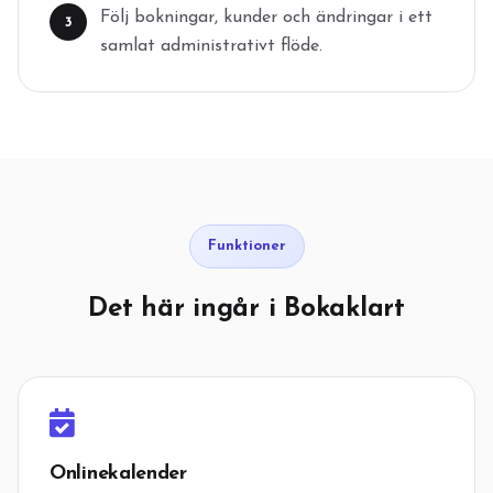
Följ bokningar, kunder och ändringar i ett
3
samlat administrativt flöde.
Funktioner
Det här ingår i Bokaklart
Onlinekalender