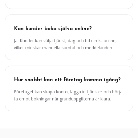
Kan kunder boka själva online?
Ja. Kunder kan välja tjänst, dag och tid direkt online,
vilket minskar manuella samtal och meddelanden.
Hur snabbt kan ett företag komma igång?
Företaget kan skapa konto, lägga in tjänster och börja
ta emot bokningar när grunduppgifterna är klara.