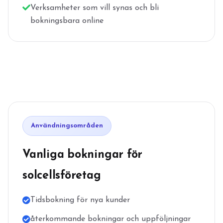
Verksamheter som vill synas och bli
bokningsbara online
Användningsområden
Vanliga bokningar för
solcellsföretag
Tidsbokning för nya kunder
återkommande bokningar och uppföljningar