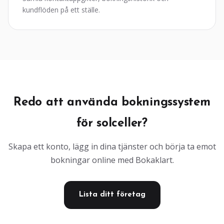
kundflöden på ett ställe.
Redo att använda bokningssystem
för solceller?
Skapa ett konto, lägg in dina tjänster och börja ta emot
bokningar online med Bokaklart.
Lista ditt företag