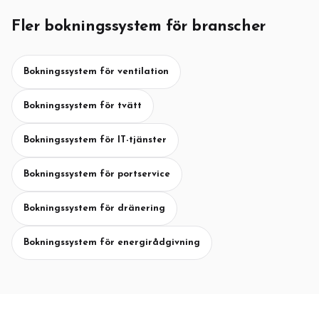
Fler bokningssystem för branscher
Bokningssystem för ventilation
Bokningssystem för tvätt
Bokningssystem för IT-tjänster
Bokningssystem för portservice
Bokningssystem för dränering
Bokningssystem för energirådgivning