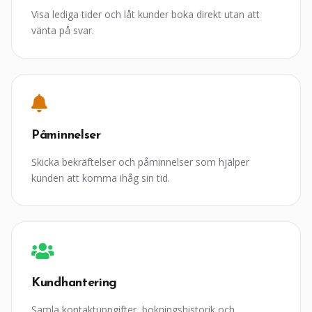
Visa lediga tider och låt kunder boka direkt utan att
vänta på svar.
Påminnelser
Skicka bekräftelser och påminnelser som hjälper
kunden att komma ihåg sin tid.
Kundhantering
Samla kontaktuppgifter, bokningshistorik och