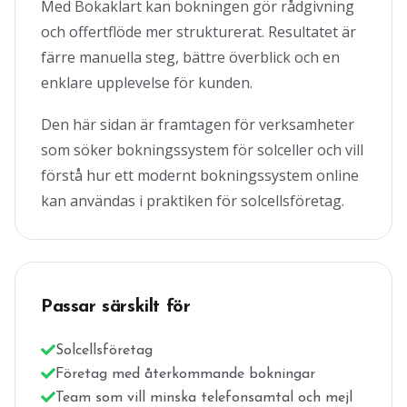
Med Bokaklart kan bokningen gör rådgivning
och offertflöde mer strukturerat. Resultatet är
färre manuella steg, bättre överblick och en
enklare upplevelse för kunden.
Den här sidan är framtagen för verksamheter
som söker bokningssystem för solceller och vill
förstå hur ett modernt bokningssystem online
kan användas i praktiken för solcellsföretag.
Passar särskilt för
Solcellsföretag
Företag med återkommande bokningar
Team som vill minska telefonsamtal och mejl