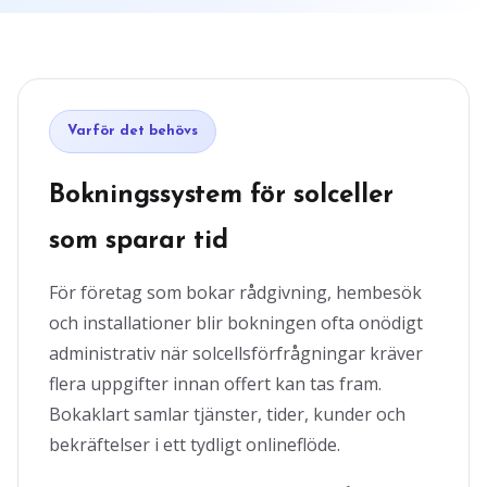
Varför det behövs
Bokningssystem för solceller
som sparar tid
För företag som bokar rådgivning, hembesök
och installationer blir bokningen ofta onödigt
administrativ när solcellsförfrågningar kräver
flera uppgifter innan offert kan tas fram.
Bokaklart samlar tjänster, tider, kunder och
bekräftelser i ett tydligt onlineflöde.