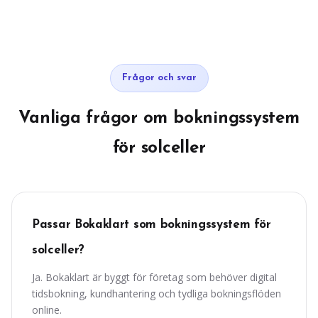
Frågor och svar
Vanliga frågor om bokningssystem
för solceller
Passar Bokaklart som bokningssystem för
solceller?
Ja. Bokaklart är byggt för företag som behöver digital
tidsbokning, kundhantering och tydliga bokningsflöden
online.